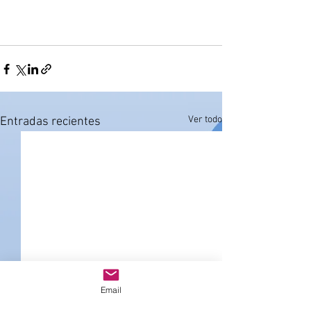
Ver todo
Entradas recientes
Email