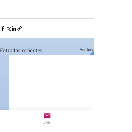
Ver todo
Entradas recientes
Email